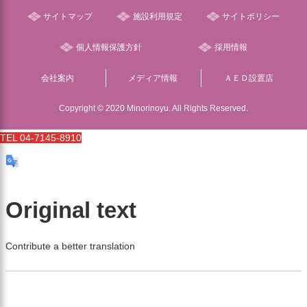
サイトマップ
施設利用規定
サイトポリシー
個人情報保護方針
採用情報
会社案内
メディア情報
ＡＥＤ設置店
Copyright © 2020 Minorinoyu. All Rights Reserved.
TEL 04-7145-8910
Original text
Contribute a better translation