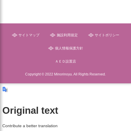
サイトマップ
施設利用規定
サイトポリシー
個人情報保護方針
ＡＥＤ設置店
Copyright © 2022 Minorinoyu. All Rights Reserved.
Original text
Contribute a better translation