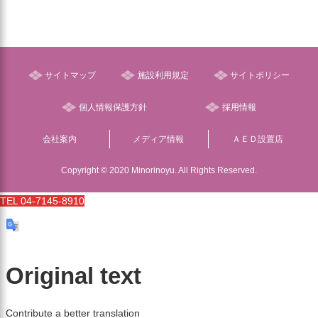
サイトマップ
施設利用規定
サイトポリシー
個人情報保護方針
採用情報
会社案内
メディア情報
ＡＥＤ設置店
Copyright © 2020 Minorinoyu. All Rights Reserved.
TEL 04-7145-8910
Original text
Contribute a better translation