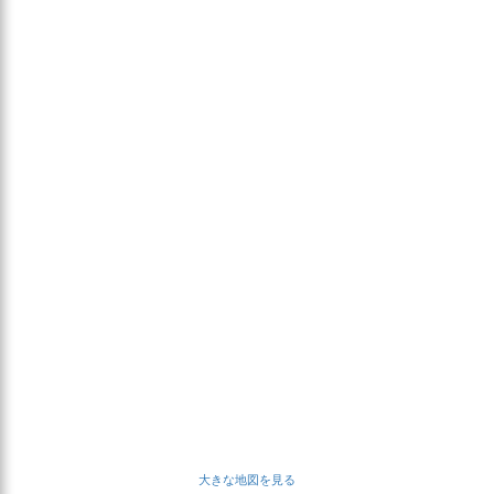
大きな地図を見る