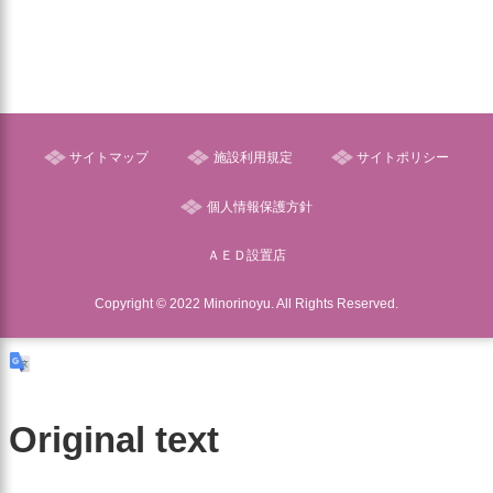
サイトマップ
施設利用規定
サイトポリシー
個人情報保護方針
ＡＥＤ設置店
Copyright © 2022 Minorinoyu. All Rights Reserved.
Original text