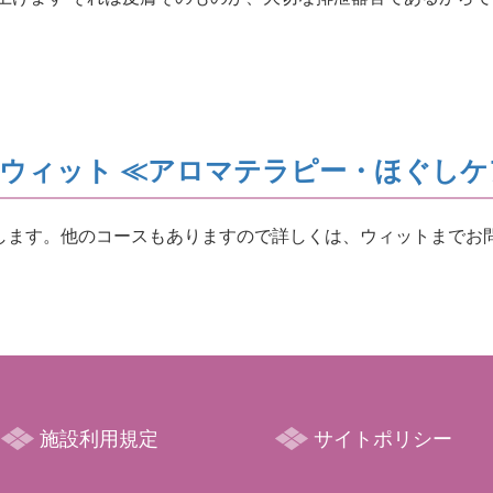
ウィット ≪アロマテラピー・ほぐしケ
します。他のコースもありますので詳しくは、ウィットまでお
施設利用規定
サイトポリシー