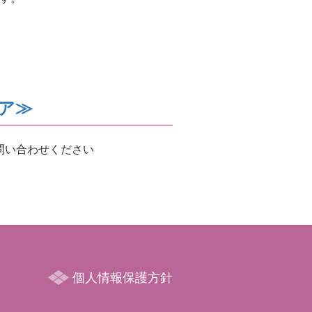
ア≫
問い合わせください
個人情報保護方針