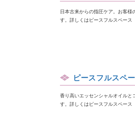
日本古来からの指圧ケア。お客様
す。詳しくはピースフルスペース
ピースフルスペ
香り高いエッセンシャルオイルと
す。詳しくはピースフルスペース