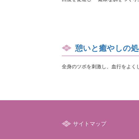
憩いと癒やしの処
全身のツボを刺激し、血行をよく
サイトマップ