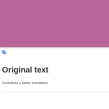
Original text
Contribute a better translation