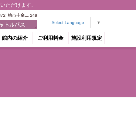
用いただけます。
Select Language
▼
館内の紹介
ご利用料金
施設利用規定