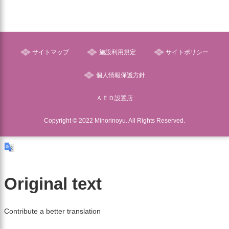
サイトマップ
施設利用規定
サイトポリシー
個人情報保護方針
ＡＥＤ設置店
Copyright © 2022 Minorinoyu. All Rights Reserved.
Original text
Contribute a better translation