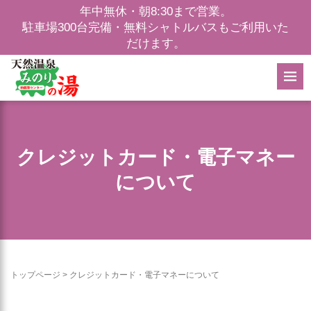
年中無休・朝8:30まで営業。
駐車場300台完備・無料シャトルバスもご利用いた
だけます。
クレジットカード・電子マネー
について
トップページ
>
クレジットカード・電子マネーについて